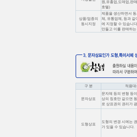
원,유흥업,도매업,판매
호텔)
제품을 생산하면서 동
상품/업종의
체, 유통업체, 등과 
동시지정
에 지정할 수 있습니다.
만들고 이를 판매하는 
구 분
적용대
문자체 등의 변형 등이
문자상표
상의 칭호만 같으면 
로 상표권의 권리가 
도형의 변경 시에는 
도형상표
가 있을 수 있습니다.