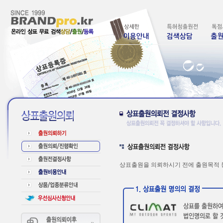
상표출원을 의뢰하시기 전에 출원목적 